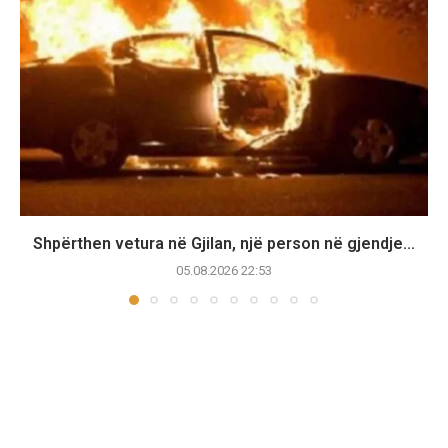
Shpërthen vetura në Gjilan, një person në gjendje...
05.08.2026 22:53