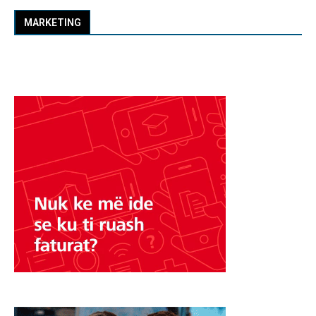
MARKETING