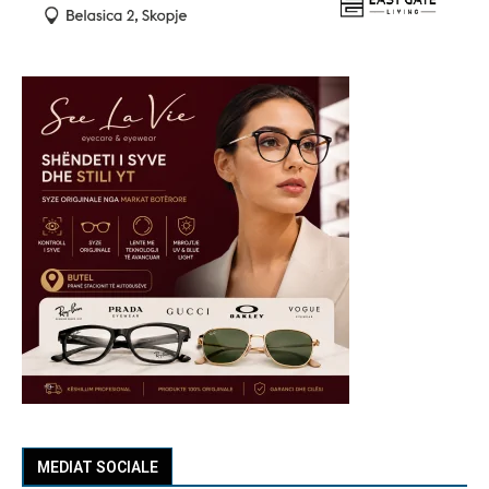
MEDIAT SOCIALE