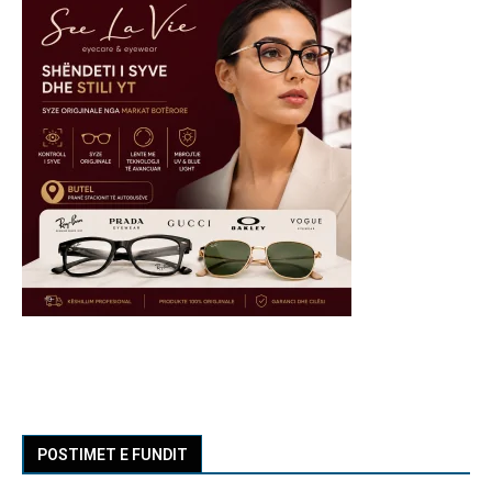
POSTIMET E FUNDIT