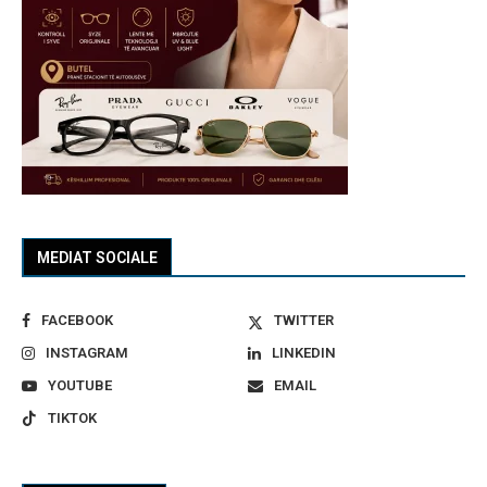
MEDIAT SOCIALE
FACEBOOK
TWITTER
INSTAGRAM
LINKEDIN
YOUTUBE
EMAIL
TIKTOK