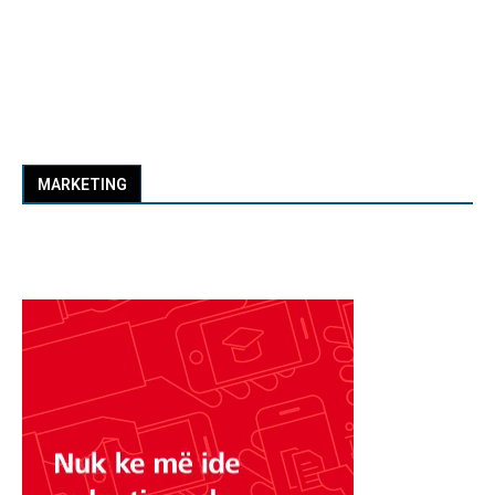
MARKETING