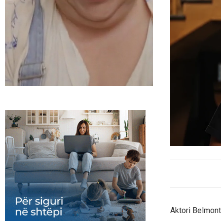
Aktori Belmont 