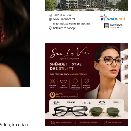
Video, ka ndarë