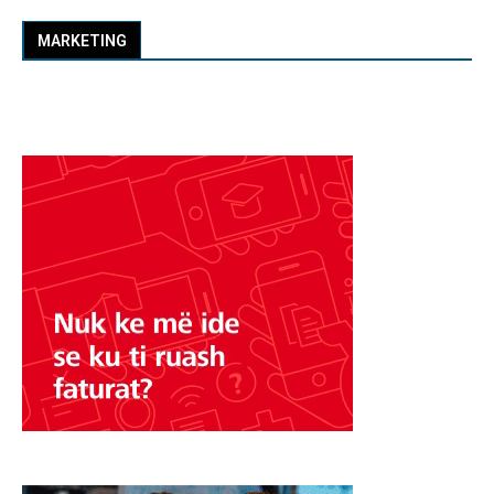
MARKETING