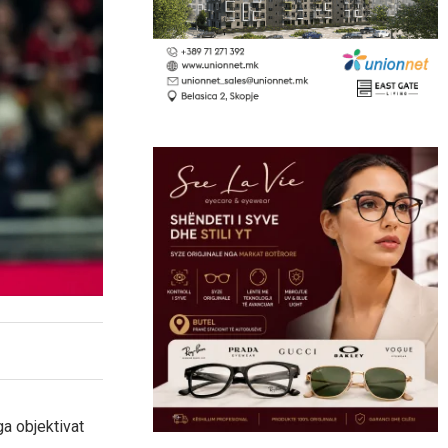
ga objektivat