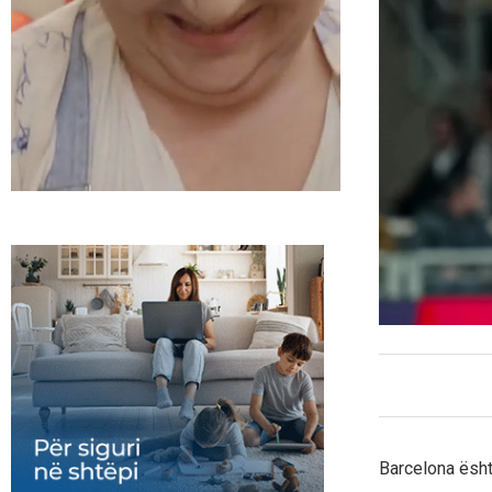
Barcelona ësht