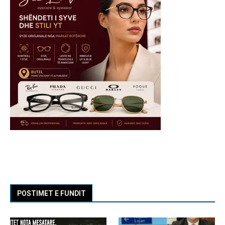
POSTIMET E FUNDIT