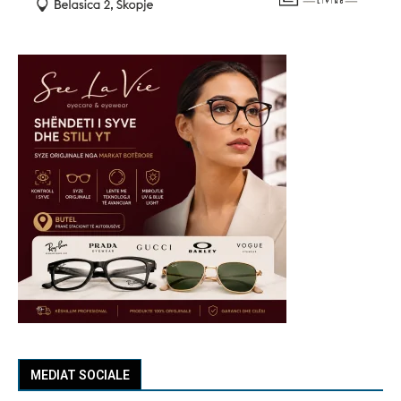
MEDIAT SOCIALE