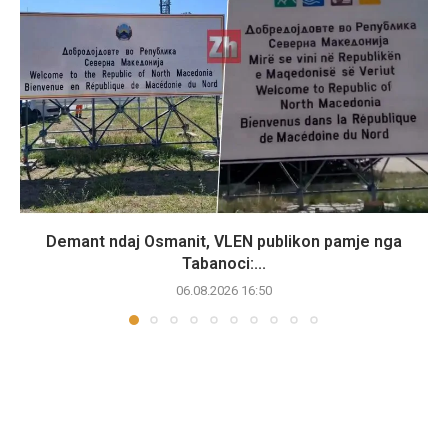
Demant ndaj Osmanit, VLEN publikon pamje nga
Tabanoci:...
06.08.2026 16:50