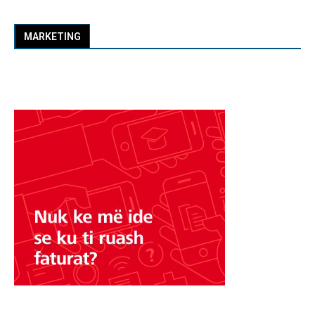
MARKETING