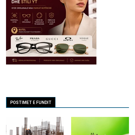
POSTIMET E FUNDIT