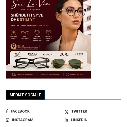
MEDIAT SOCIALE
FACEBOOK
TWITTER
INSTAGRAM
LINKEDIN