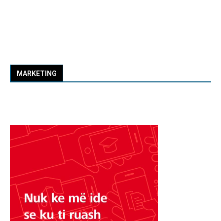
MARKETING