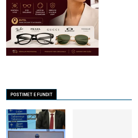
POSTIMET E FUNDIT