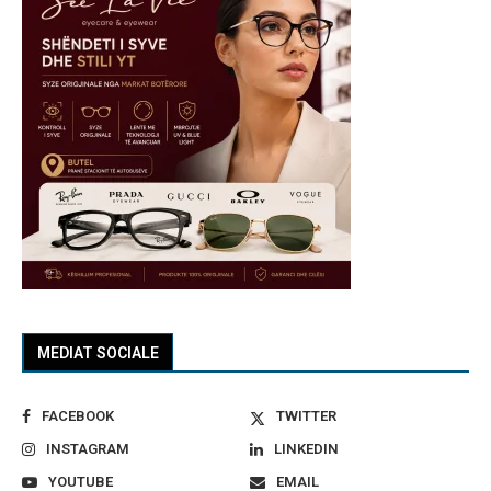
MEDIAT SOCIALE
FACEBOOK
TWITTER
INSTAGRAM
LINKEDIN
YOUTUBE
EMAIL