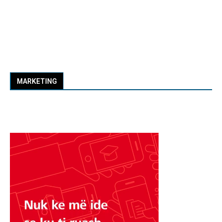
MARKETING