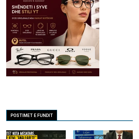
POSTIMET E FUNDIT