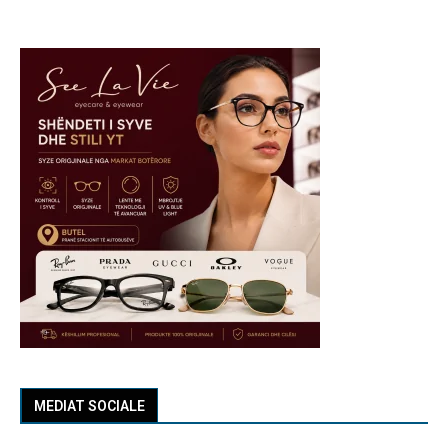
MEDIAT SOCIALE