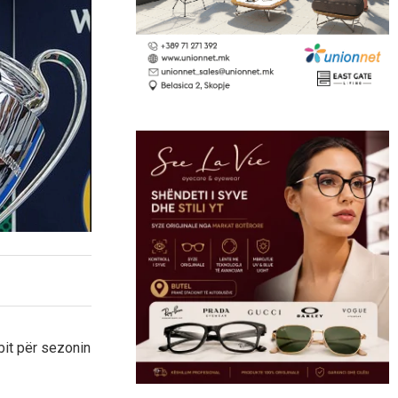
bit për sezonin