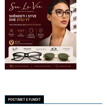
POSTIMET E FUNDIT