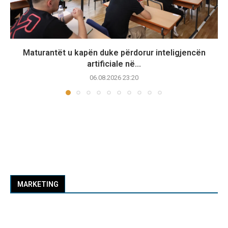
Maturantët u kapën duke përdorur inteligjencën
artificiale në...
06.08.2026 23:20
MARKETING