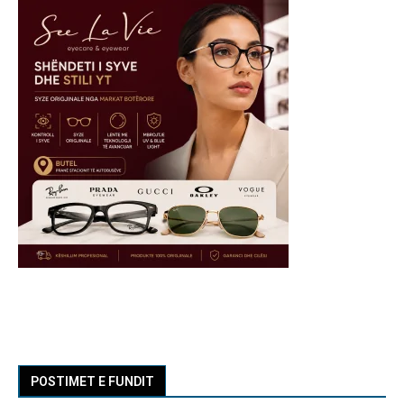
POSTIMET E FUNDIT