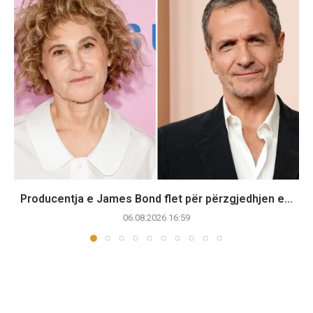
Producentja e James Bond flet për përzgjedhjen e...
06.08.2026 16:59