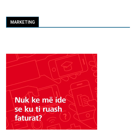
MARKETING