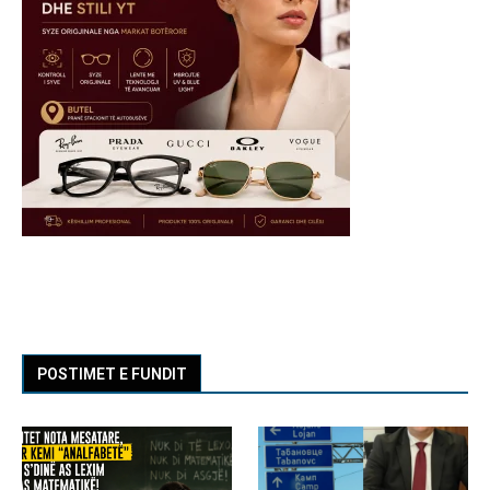
POSTIMET E FUNDIT