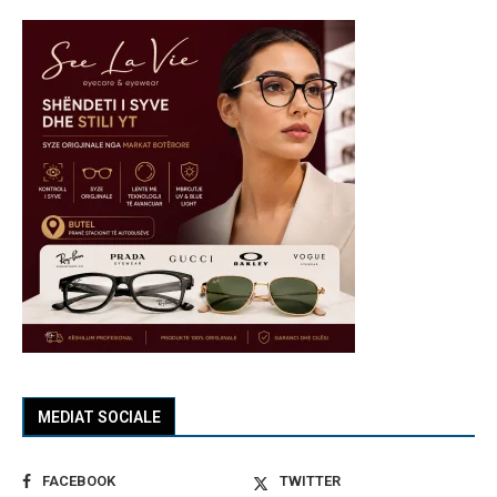
MEDIAT SOCIALE
FACEBOOK
TWITTER