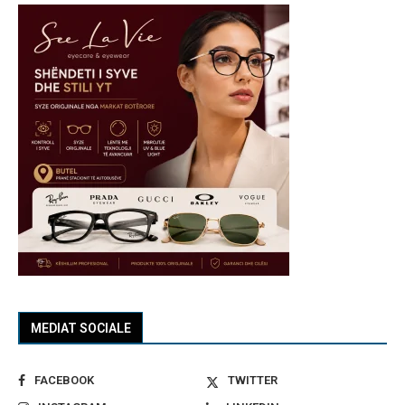
MEDIAT SOCIALE
FACEBOOK
TWITTER