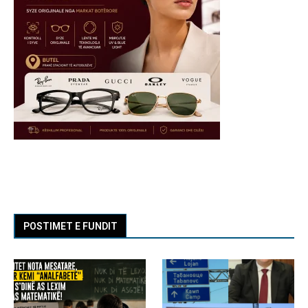
POSTIMET E FUNDIT