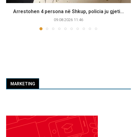
Arrestohen 4 persona në Shkup, policia ju gjeti...
09.08.2026 11:46
MARKETING