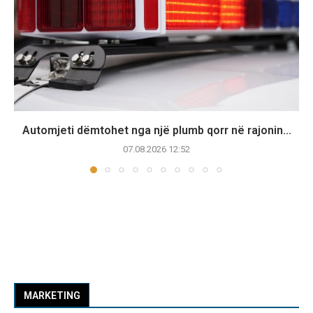
Automjeti dëmtohet nga një plumb qorr në rajonin...
07.08.2026 12:52
MARKETING