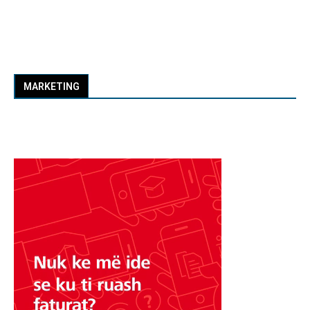
MARKETING