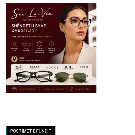
POSTIMET E FUNDIT