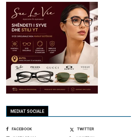
MEDIAT SOCIALE
FACEBOOK
TWITTER