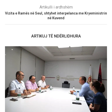
Artikulli i ardhshëm
Vizita e Ramës në Seul, shtyhet interpelanca me Kryeministrin
në Kuvend
ARTIKUJ TË NDËRLIDHURA