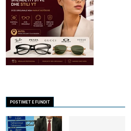
POSTIMET E FUNDIT