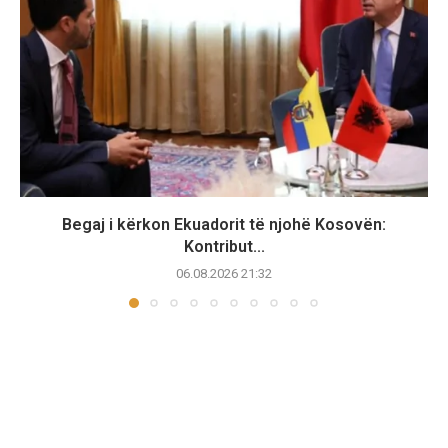
Begaj i kërkon Ekuadorit të njohë Kosovën:
Kontribut...
06.08.2026 21:32