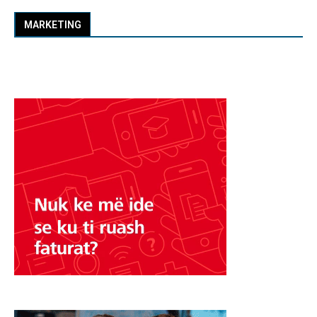
MARKETING