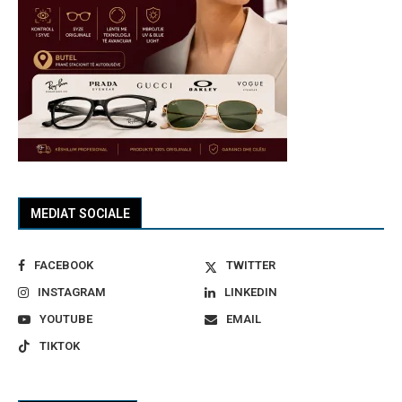
MEDIAT SOCIALE
FACEBOOK
TWITTER
INSTAGRAM
LINKEDIN
YOUTUBE
EMAIL
TIKTOK