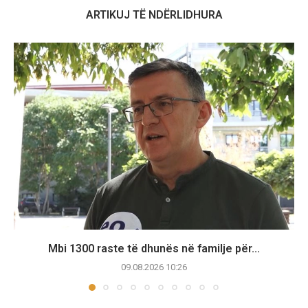
ARTIKUJ TË NDËRLIDHURA
Mbi 1300 raste të dhunës në familje për...
09.08.2026 10:26