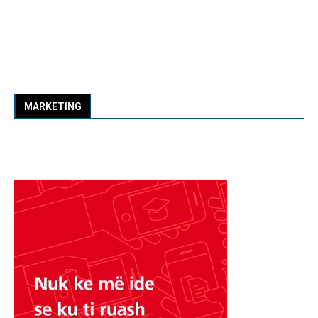
MARKETING