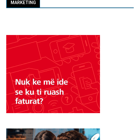
MARKETING