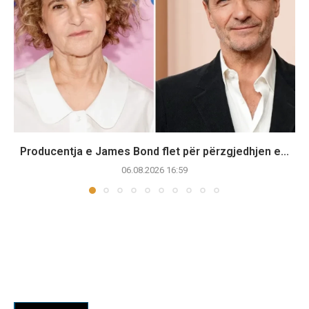
Producentja e James Bond flet për përzgjedhjen e...
06.08.2026 16:59