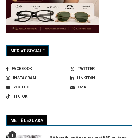
MEDIAT SOCIALE
FACEBOOK
TWITTER
INSTAGRAM
LINKEDIN
YOUTUBE
EMAIL
TIKTOK
MË TË LEXUARA
1