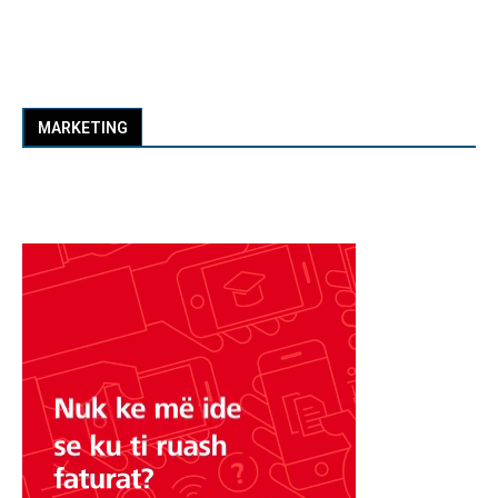
MARKETING