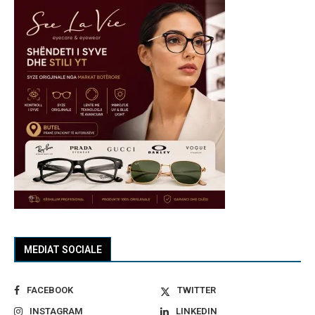
MEDIAT SOCIALE
FACEBOOK
TWITTER
INSTAGRAM
LINKEDIN