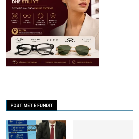
POSTIMET E FUNDIT