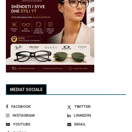
MEDIAT SOCIALE
FACEBOOK
TWITTER
INSTAGRAM
LINKEDIN
YOUTUBE
EMAIL