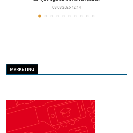
08.08.2026 12:14
MARKETING