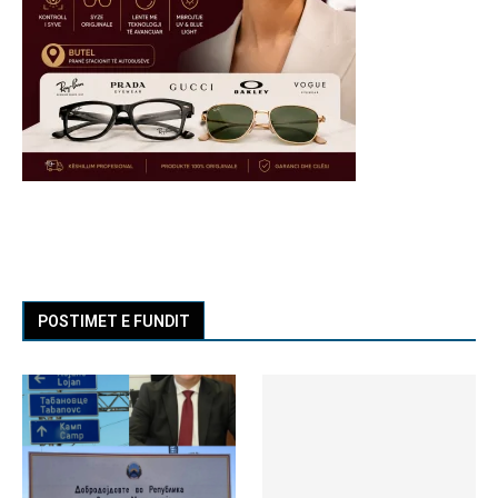
POSTIMET E FUNDIT