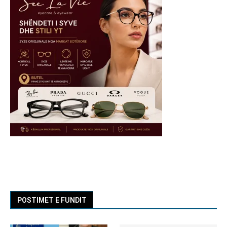
POSTIMET E FUNDIT