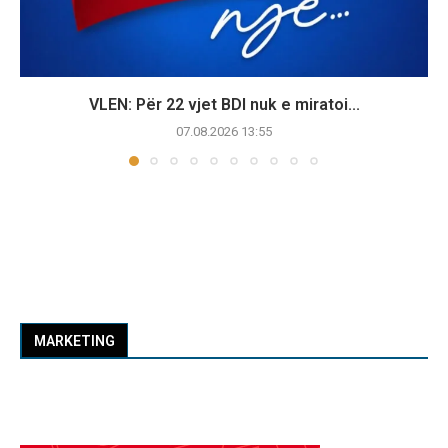
VLEN: Për 22 vjet BDI nuk e miratoi...
07.08.2026 13:55
MARKETING