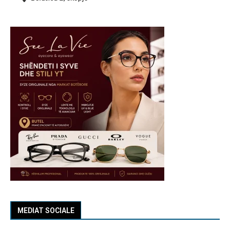
MEDIAT SOCIALE