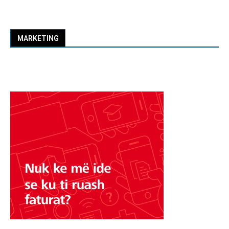
MARKETING