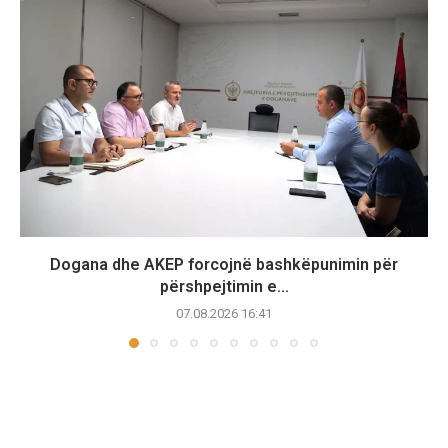
Dogana dhe AKEP forcojnë bashkëpunimin për
përshpejtimin e...
07.08.2026 16:41