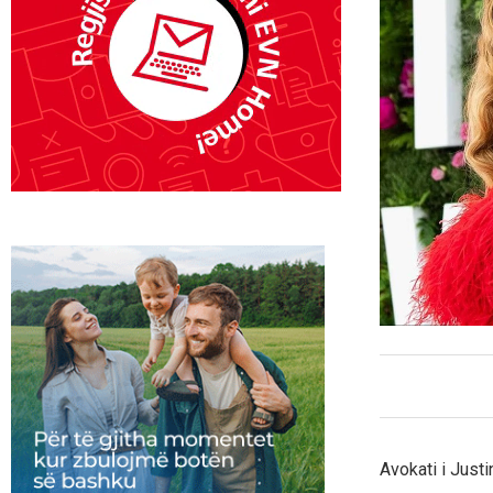
Avokati i Just