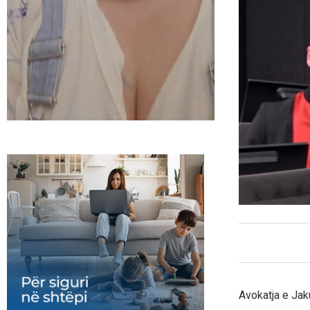
Avokatja e Jak