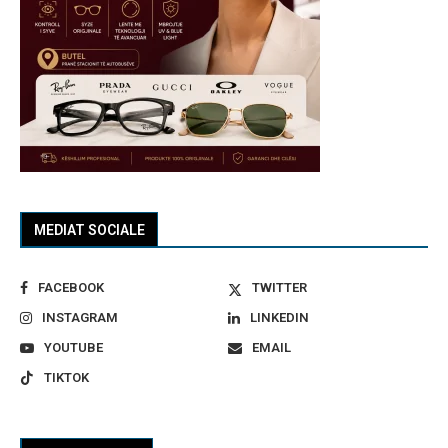
MEDIAT SOCIALE
FACEBOOK
TWITTER
INSTAGRAM
LINKEDIN
YOUTUBE
EMAIL
TIKTOK