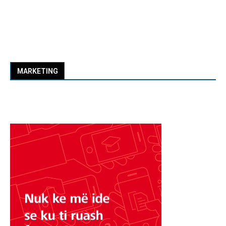
MARKETING