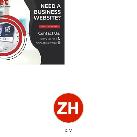
D. V.