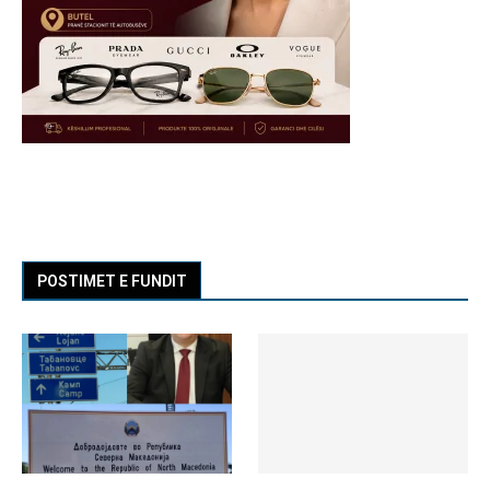
POSTIMET E FUNDIT