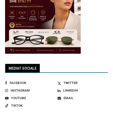
MEDIAT SOCIALE
FACEBOOK
TWITTER
INSTAGRAM
LINKEDIN
YOUTUBE
EMAIL
TIKTOK