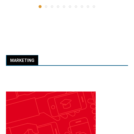
MARKETING