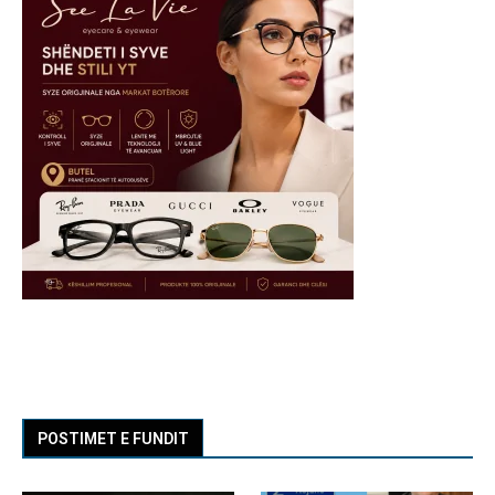
POSTIMET E FUNDIT