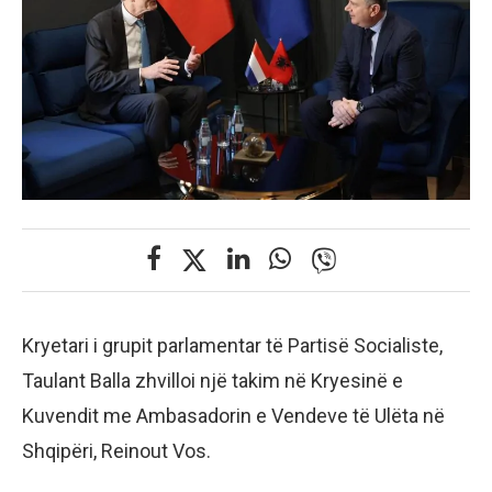
Kryetari i grupit parlamentar të Partisë Socialiste,
Taulant Balla zhvilloi një takim në Kryesinë e
Kuvendit me Ambasadorin e Vendeve të Ulëta në
Shqipëri, Reinout Vos.