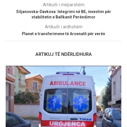
Artikulli i mëparshëm
Siljanovska-Davkova: Integrimi në BE, investim për
stabilitetin e Ballkanit Perëndimor
Artikulli i ardhshëm
Planet e transferimeve të Arsenalit për verën
ARTIKUJ TË NDËRLIDHURA