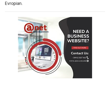
Evropian.