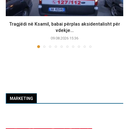
Tragjëdi në Ksamil, babai përplas aksidentalisht për
vdekje...
09.08.2026 15:36
MARKETING