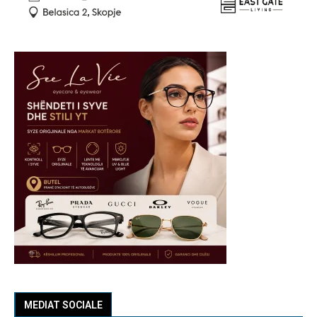
MEDIAT SOCIALE