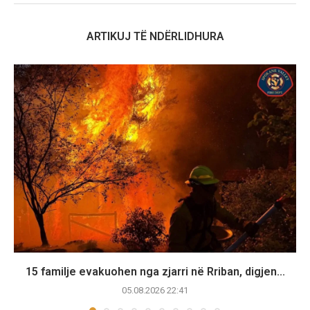
ARTIKUJ TË NDËRLIDHURA
15 familje evakuohen nga zjarri në Rriban, digjen...
05.08.2026 22:41