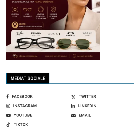
MEDIAT SOCIALE
FACEBOOK
TWITTER
INSTAGRAM
LINKEDIN
YOUTUBE
EMAIL
TIKTOK