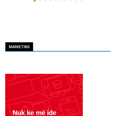
MARKETING