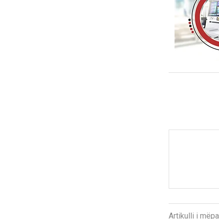
Artikulli i më