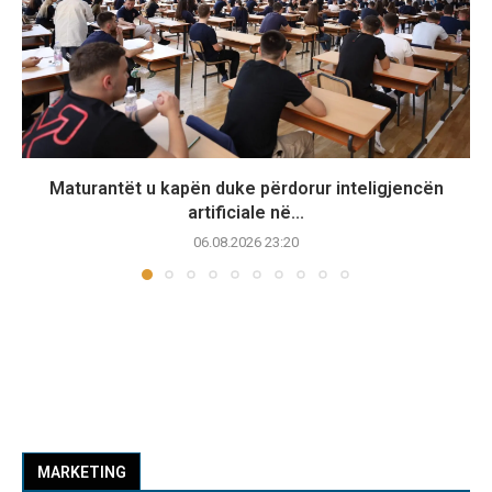
Maturantët u kapën duke përdorur inteligjencën
artificiale në...
06.08.2026 23:20
MARKETING