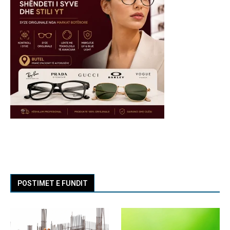
POSTIMET E FUNDIT