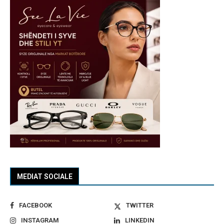
MEDIAT SOCIALE
FACEBOOK
TWITTER
INSTAGRAM
LINKEDIN