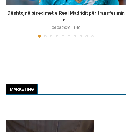
Dështojnë bisedimet e Real Madridit për transferimin
e...
06.08.2026 11:40
MARKETING