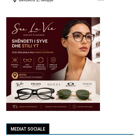
MEDIAT SOCIALE