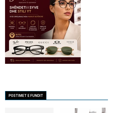
POSTIMET E FUNDIT