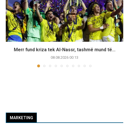
Merr fund kriza tek Al-Nassr, tashmë mund të...
08.08.2026 00:13
MARKETING