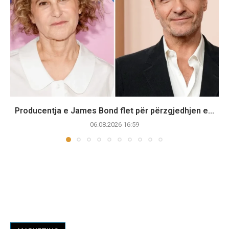
Producentja e James Bond flet për përzgjedhjen e...
06.08.2026 16:59