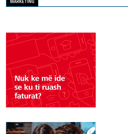
MARKETING