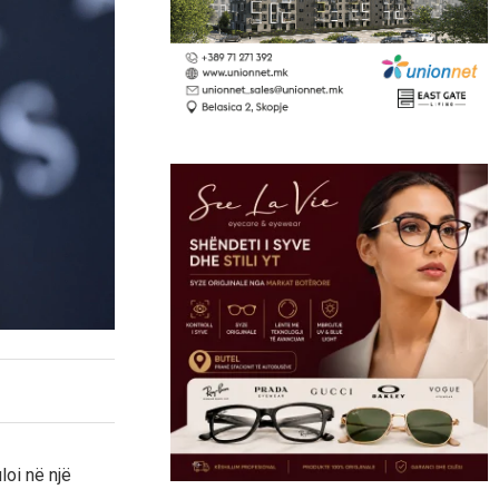
loi në një