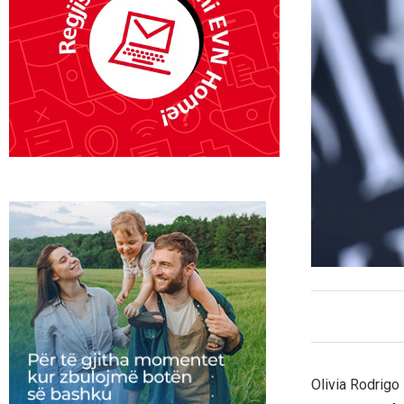
Olivia Rodrigo 