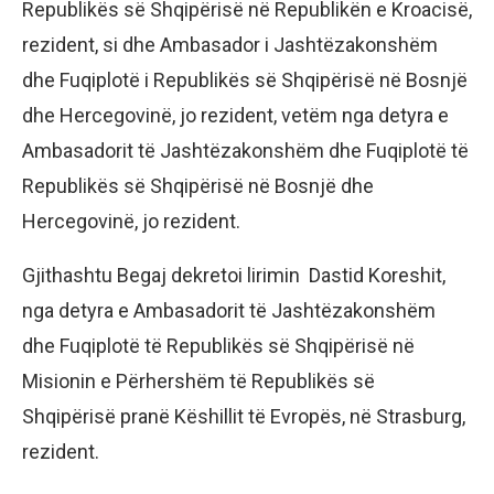
Republikës së Shqipërisë në Republikën e Kroacisë,
rezident, si dhe Ambasador i Jashtëzakonshëm
dhe Fuqiplotë i Republikës së Shqipërisë në Bosnjë
dhe Hercegovinë, jo rezident, vetëm nga detyra e
Ambasadorit të Jashtëzakonshëm dhe Fuqiplotë të
Republikës së Shqipërisë në Bosnjë dhe
Hercegovinë, jo rezident.
Gjithashtu Begaj dekretoi lirimin Dastid Koreshit,
nga detyra e Ambasadorit të Jashtëzakonshëm
dhe Fuqiplotë të Republikës së Shqipërisë në
Misionin e Përhershëm të Republikës së
Shqipërisë pranë Këshillit të Evropës, në Strasburg,
rezident.