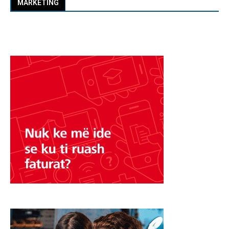
MARKETING