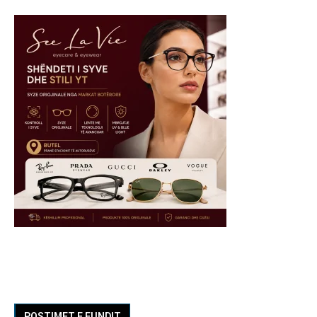
POSTIMET E FUNDIT