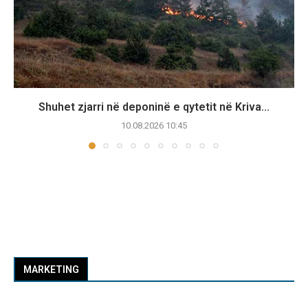
Shuhet zjarri në deponinë e qytetit në Kriva...
10.08.2026 10:45
MARKETING