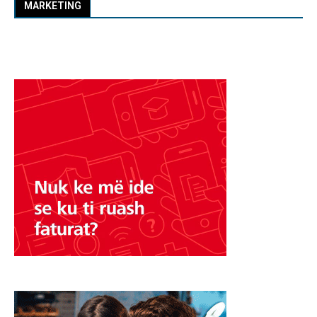
MARKETING