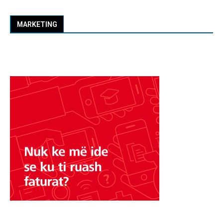
MARKETING