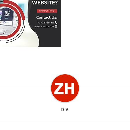
D. V.